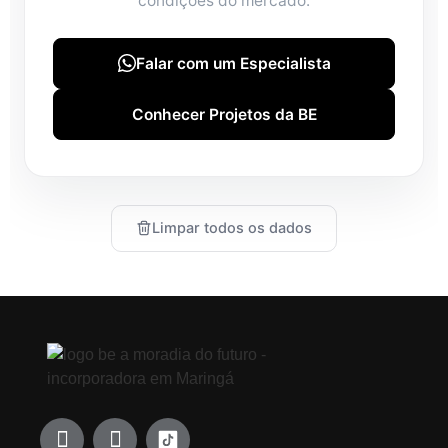
condições do mercado.
Falar com um Especialista
Conhecer Projetos da BE
Limpar todos os dados