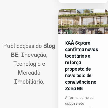
KAÁ Square
Publicações do
Blog
confirma novos
BE:
Inovação,
locatários e
reforça
Tecnologia e
proposta de
Mercado
novo polo de
Imobiliário.
convivência na
Zona 08
A forma como as
cidades são