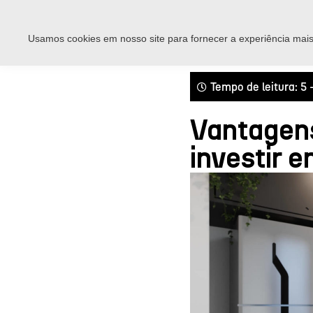
Usamos cookies em nosso site para fornecer a experiência mais 
Tempo de leitura: 5 
Vantagens
investir 