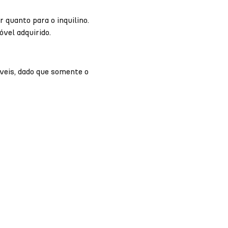
quanto para o inquilino.
vel adquirido.
veis, dado que somente o